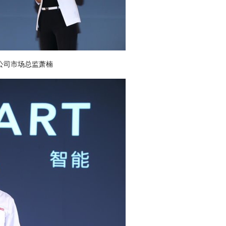
限公司市场总监萧楠