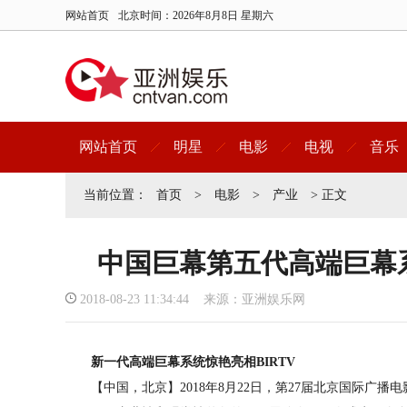
网站首页
北京时间：
2026年8月8日 星期六
网站首页
明星
电影
电视
音乐
当前位置：
首页
>
电影
>
产业
> 正文
中国巨幕第五代高端巨幕
2018-08-23 11:34:44 来源：亚洲娱乐网
新一代高端巨幕系统惊艳亮相BIRTV
【中国，北京】2018年8月22日，第27届北京国际广播电影