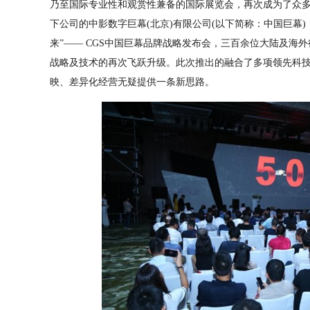
乃至国际专业性和观赏性兼备的国际展览会，再次成为了众
下公司的中影数字巨幕(北京)有限公司(以下简称：中国巨幕)
来”—— CGS中国巨幕品牌战略发布会，三百余位大陆及海
战略及技术的再次飞跃升级。此次推出的融合了多项领先科技
映、差异化经营无疑提供一条新思路。