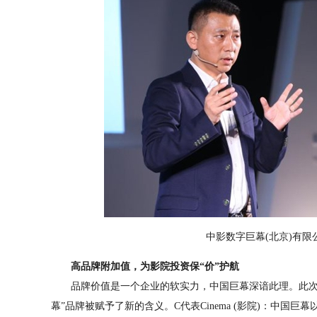
中影数字巨幕(北京)有
高品牌附加值，为影院投资保“价”护航
品牌价值是一个企业的软实力，中国巨幕深谙此理。此次发
幕”品牌被赋予了新的含义。C代表Cinema (影院)：中国