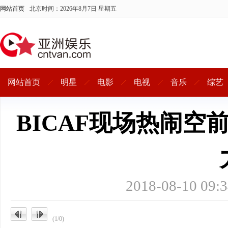
网站首页
北京时间：
2026年8月7日 星期五
网站首页
明星
电影
电视
音乐
综艺
BICAF现场热闹空
2018-08-10 
(1/0)