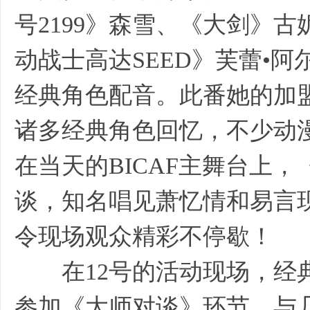
号2199》森雪、《大剑》
动战士高达SEED》芙蕾•
经典角色配音。此番她的加
诸多经典角色回忆，不少动
在当天的BICAF主舞台上
谈，知名唱见萧忆情和易言
令现场观众精彩不停歇！
在12号的活动现场，经典
参加《大师对谈》环节，与几