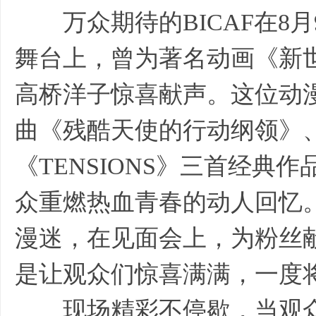
万众期待的BICAF在8月
舞台上，曾为著名动画《新
高桥洋子惊喜献声。这位动
曲《残酷天使的行动纲领》、《Fly
《TENSIONS》三首经
众重燃热血青春的动人回忆。
漫迷，在见面会上，为粉丝
是让观众们惊喜满满，一度
现场精彩不停歇，当观众