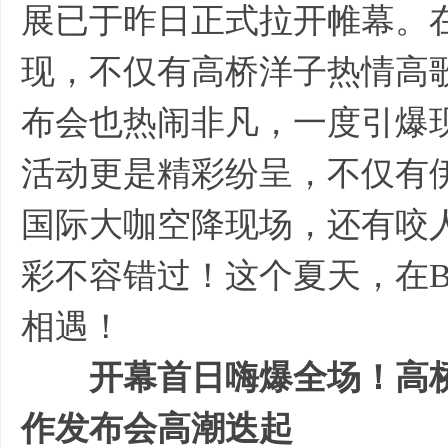
展已于昨日正式拉开帷幕。
现，不仅有高桥洋子热情高
布会也热闹非凡，一度引爆
活动更是精彩纷呈，不仅有伊
国际大咖空降现场，还有咬
彩不容错过！这个夏天，在B
相遇！
开幕首日嗨爆全场！高
作发布会高潮迭起