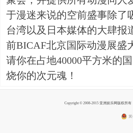
于漫迷来说的空前盛事除了
台湾以及日本媒体的大肆报
前BICAF北京国际动漫展盛大
请你在占地40000平方米
烧你的次元魂！
Copyright © 2008-2015 亚洲娱乐网版权所有 Inc
冀