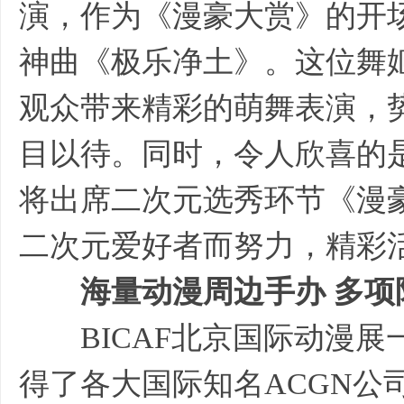
演，作为《漫豪大赏》的开
神曲《极乐净土》。这位舞姬
观众带来精彩的萌舞表演，
目以待。同时，令人欣喜的是
将出席二次元选秀环节《漫
二次元爱好者而努力，精彩
海量动漫周边手办 多项
BICAF北京国际动漫展一
得了各大国际知名ACGN公