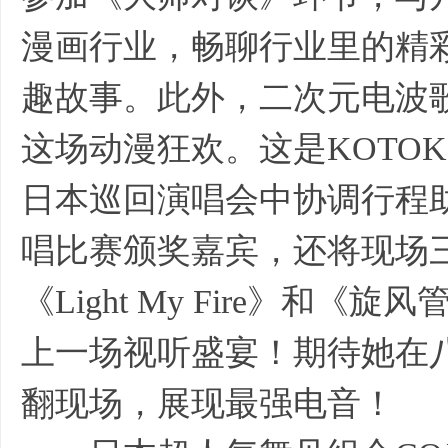
漫画行业，畅聊行业里的精
趣故事。此外，二次元电波歌
这场动漫狂欢。这是KOTO
日本巡回演唱会中协调行程助
唱比赛颁奖嘉宾，还将现场三首经
《Light My Fire》
上一场视听盛宴！期待她在八
翻现场，展现最强电音！