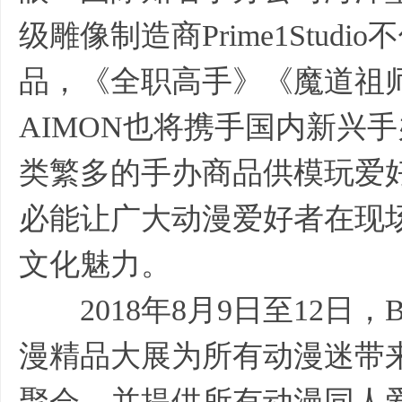
级雕像制造商Prime1Stu
品，《全职高手》《魔道祖
AIMON也将携手国内新兴手
类繁多的手办商品供模玩爱好
必能让广大动漫爱好者在现
文化魅力。
2018年8月9日至12日，
漫精品大展为所有动漫迷带来
聚会，并提供所有动漫同人