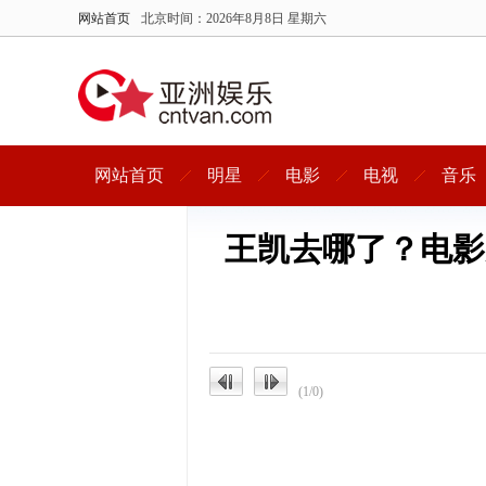
网站首页
北京时间：
2026年8月8日 星期六
网站首页
明星
电影
电视
音乐
王凯去哪了？电影
(1/0)