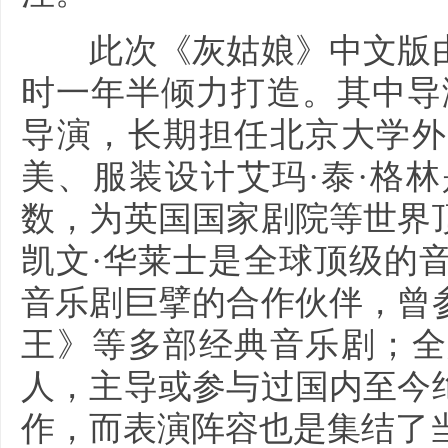
此次《灰姑娘》中文版由
时一年半倾力打造。其中导
导演，长期担任北京大学外
美、服装设计艾玛·泰·格
数，为英国国家剧院等世界
凯文·华莱士是全球顶级的
音乐剧巨擘的合作伙伴，曾
王》等多部经典音乐剧；全
人，主导或参与过国内至今
作，而表演阵容也是集结了