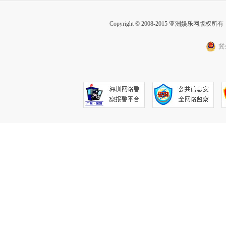
Copyright © 2008-2015 亚洲娱乐网版权所有 Inc
冀