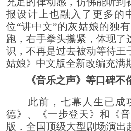
充足的律动感，仿佛能听到
报设计上也融入了更多的
位“讲中文”的灰姑娘的独
跑，右手拳头攥紧，体现了
识，不再是过去被动等待王
姑娘》中文版全新改编充满
《音乐之声》等口碑不俗
此前，七幕人生已成功
德》、《一步登天》和《音
版，全国顶级大型剧场演出超