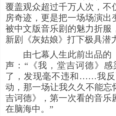
覆盖观众超过千万人次，不
房奇迹，更是把一场场演出
被中文版音乐剧的魅力折服
新剧《灰姑娘》打下极具潜
由七幕人生此前出品的《
声：“《我，堂吉诃德》感
了，发现毫不违和……我反
动，那一场让我久久不能忘怀
吉诃德》，第一次看的音乐
在脑海中。”