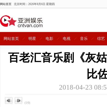
网站首页
北京时间：
2026年8月6日 星期四
网站首页
明星
电影
电视
音乐
综艺
百老汇音乐剧《灰姑
比
2018-04-23 
(1/0)