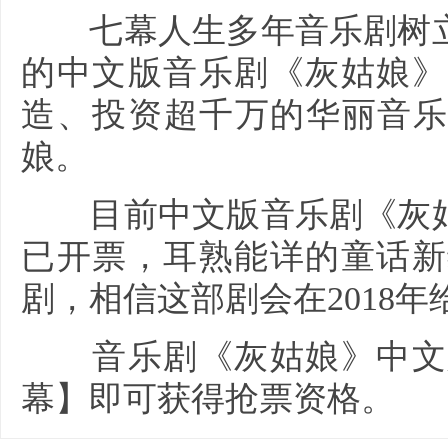
七幕人生多年音乐剧树立
的中文版音乐剧《灰姑娘》
造、投资超千万的华丽音乐
娘。
目前中文版音乐剧《灰姑
已开票，耳熟能详的童话新
剧，相信这部剧会在2018
音乐剧《灰姑娘》中文版
幕】即可获得抢票资格。