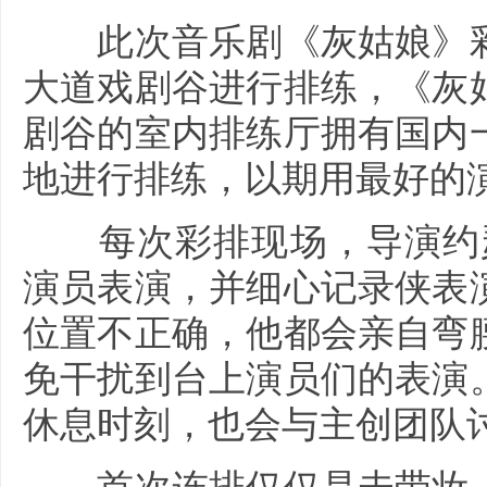
此次音乐剧《灰姑娘》彩
大道戏剧谷进行排练，《灰
剧谷的室内排练厅拥有国内
地进行排练，以期用最好的
每次彩排现场，导演约瑟
演员表演，并细心记录侠表
位置不正确，他都会亲自弯
免干扰到台上演员们的表演
休息时刻，也会与主创团队