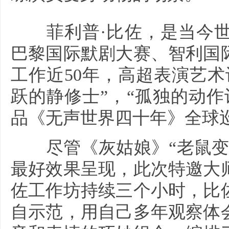
菲利普·比佐，是当今世
巴黎国际默剧大赛、智利国
工作近50年，高超表演艺术
跃的静修士”，“孤独的动作
品《无声世界四十年》全球
尽管《灰姑娘》“老鼠变马
最好效果呈现，此次特邀大
佐工作坊持续三个小时，比
自示范，用自己多年观察体