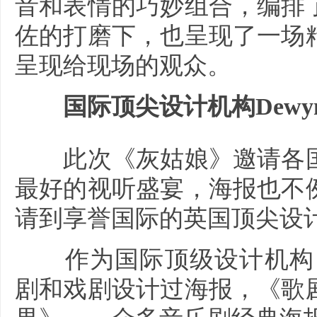
音和表情的巧妙组合，编排
佐的打磨下，也呈现了一场
呈现给现场的观众。
国际顶尖设计机构Dewynt
此次《灰姑娘》邀请各国
最好的视听盛宴，海报也不
请到享誉国际的英国顶尖设计机
作为国际顶级设计机构，De
剧和戏剧设计过海报，《歌