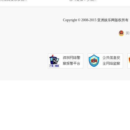
Copyright © 2008-2015 亚洲娱乐网版权所有 Inc
冀