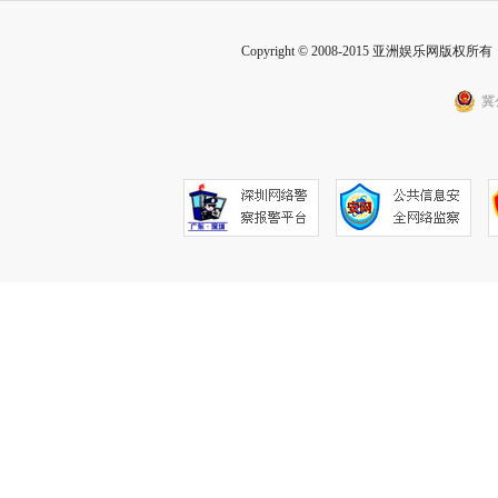
Copyright © 2008-2015 亚洲娱乐网版权所有 Inc
冀